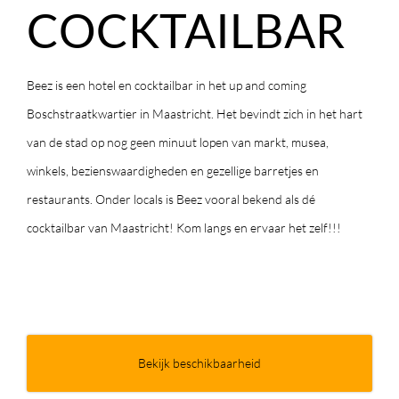
COCKTAILBAR
Beez is een hotel en cocktailbar in het up and coming
Boschstraatkwartier in Maastricht. Het bevindt zich in het hart
van de stad op nog geen minuut lopen van markt, musea,
winkels, bezienswaardigheden en gezellige barretjes en
restaurants. Onder locals is Beez vooral bekend als dé
cocktailbar van Maastricht! Kom langs en ervaar het zelf!!!
Bekijk beschikbaarheid