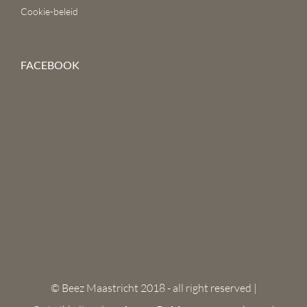
Cookie-beleid
FACEBOOK
© Beez Maastricht 2018 - all right reserved |