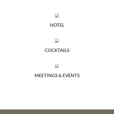
HOTEL
COCKTAILS
MEETINGS & EVENTS